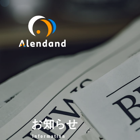
お知らせ
Information