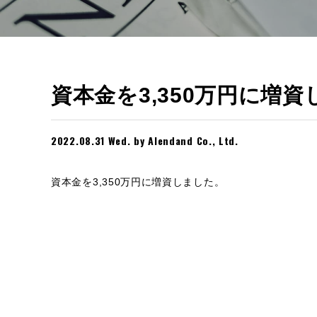
資本金を3,350万円に増
2022.08.31 Wed. by Alendand Co., Ltd.
資本金を3,350万円に増資しました。